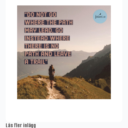
Läs fler inlägg