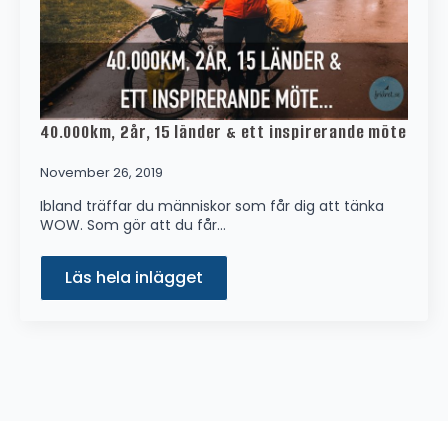
40.000km, 2år, 15 länder & ett inspirerande möte
November 26, 2019
Ibland träffar du människor som får dig att tänka
WOW. Som gör att du får…
Läs hela inlägget