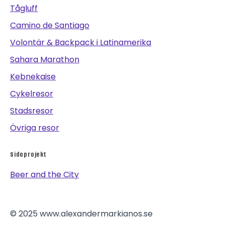
Tågluff
Camino de Santiago
Volontär & Backpack i Latinamerika
Sahara Marathon
Kebnekaise
Cykelresor
Stadsresor
Övriga resor
Sidoprojekt
Beer and the City
© 2025 www.alexandermarkianos.se